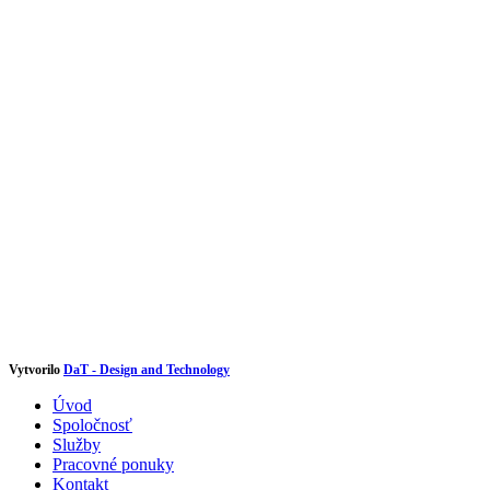
Vytvorilo
DaT - Design and Technology
Úvod
Spoločnosť
Služby
Pracovné ponuky
Kontakt